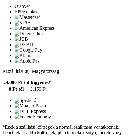
Utánvét
Előre utalás
Kiszállítási díj: Magyarország
24.000 Ft-tól
Ingyenes*
0 Ft-tól
2.150 Ft
*Ezek a szállítási költségek a normál szállításra vonatkoznak.
Lehetnek további költségek, pl. a termékek súlya, mérete vagy