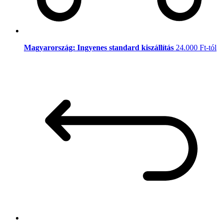
Magyarország: Ingyenes standard kiszállítás
24.000 Ft-tól