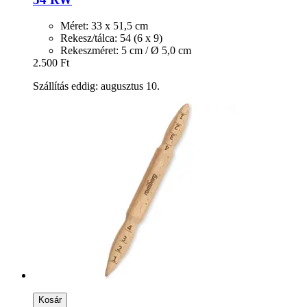
Méret: 33 x 51,5 cm
Rekesz/tálca: 54 (6 x 9)
Rekeszméret: 5 cm / Ø 5,0 cm
2.500 Ft
Szállítás eddig: augusztus 10.
Kosár