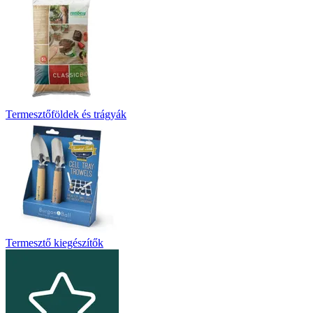
Termesztőföldek és trágyák
Termesztő kiegészítők