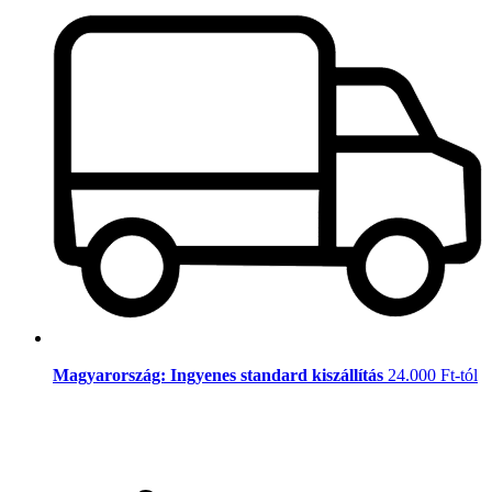
Magyarország: Ingyenes standard kiszállítás
24.000 Ft-tól