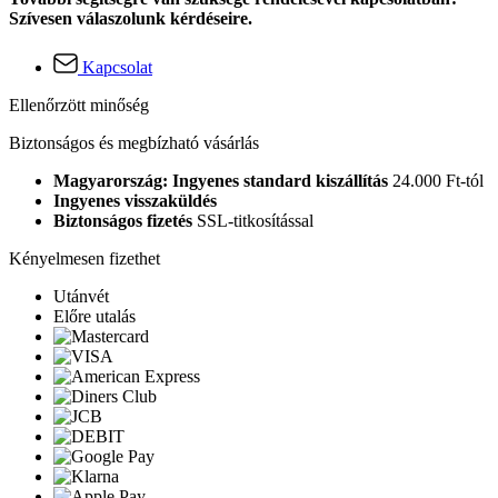
Szívesen válaszolunk kérdéseire.
Kapcsolat
Ellenőrzött minőség
Biztonságos és megbízható vásárlás
Magyarország: Ingyenes standard kiszállítás
24.000 Ft-tól
Ingyenes visszaküldés
Biztonságos fizetés
SSL-titkosítással
Kényelmesen fizethet
Utánvét
Előre utalás