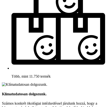
Több, mint 11.750 termék
Klímatudatosan dolgozunk.
Számos konkrét ökológiai intézkedéssel járulunk hozzá, hogy a