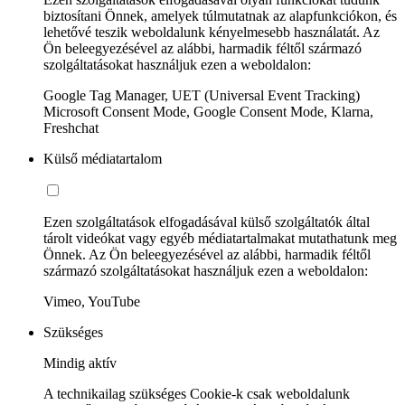
biztosítani Önnek, amelyek túlmutatnak az alapfunkciókon, és
lehetővé teszik weboldalunk kényelmesebb használatát. Az
Ön beleegyezésével az alábbi, harmadik féltől származó
szolgáltatásokat használjuk ezen a weboldalon:
Google Tag Manager, UET (Universal Event Tracking)
Microsoft Consent Mode, Google Consent Mode, Klarna,
Freshchat
Külső médiatartalom
Ezen szolgáltatások elfogadásával külső szolgáltatók által
tárolt videókat vagy egyéb médiatartalmakat mutathatunk meg
Önnek. Az Ön beleegyezésével az alábbi, harmadik féltől
származó szolgáltatásokat használjuk ezen a weboldalon:
Vimeo, YouTube
Szükséges
Mindig aktív
A technikailag szükséges Cookie-k csak weboldalunk