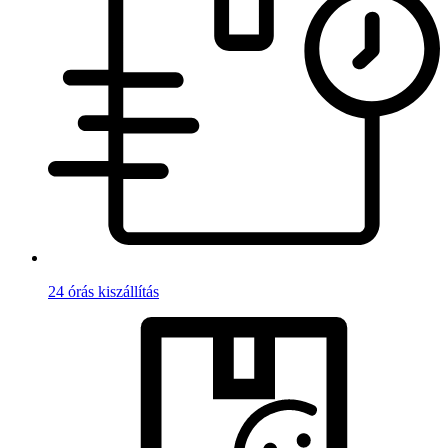
24 órás kiszállítás