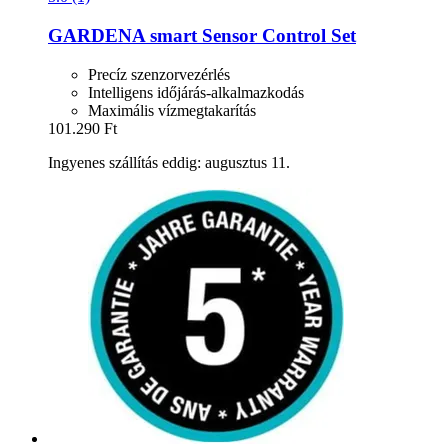
GARDENA
smart Sensor Control Set
Precíz szenzorvezérlés
Intelligens időjárás-alkalmazkodás
Maximális vízmegtakarítás
101.290 Ft
Ingyenes szállítás eddig: augusztus 11.