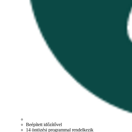
Beépített időzítővel
14 öntözési programmal rendelkezik