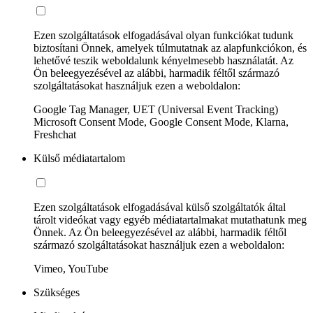
Ezen szolgáltatások elfogadásával olyan funkciókat tudunk
biztosítani Önnek, amelyek túlmutatnak az alapfunkciókon, és
lehetővé teszik weboldalunk kényelmesebb használatát. Az
Ön beleegyezésével az alábbi, harmadik féltől származó
szolgáltatásokat használjuk ezen a weboldalon:
Google Tag Manager, UET (Universal Event Tracking)
Microsoft Consent Mode, Google Consent Mode, Klarna,
Freshchat
Külső médiatartalom
Ezen szolgáltatások elfogadásával külső szolgáltatók által
tárolt videókat vagy egyéb médiatartalmakat mutathatunk meg
Önnek. Az Ön beleegyezésével az alábbi, harmadik féltől
származó szolgáltatásokat használjuk ezen a weboldalon:
Vimeo, YouTube
Szükséges