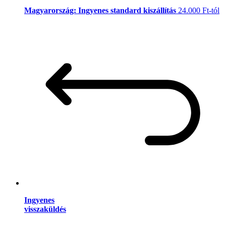
Magyarország: Ingyenes standard kiszállítás
24.000 Ft-tól
Ingyenes
visszaküldés