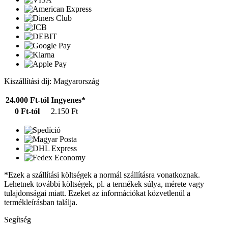
Kiszállítási díj: Magyarország
24.000 Ft-tól
Ingyenes*
0 Ft-tól
2.150 Ft
*Ezek a szállítási költségek a normál szállításra vonatkoznak.
Lehetnek további költségek, pl. a termékek súlya, mérete vagy
tulajdonságai miatt. Ezeket az információkat közvetlenül a
termékleírásban találja.
Segítség