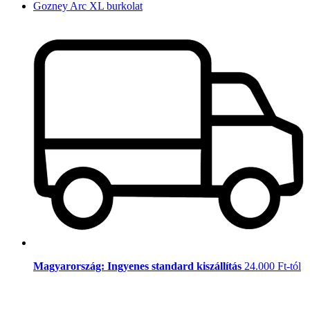
Gozney Arc XL burkolat
Magyarország: Ingyenes standard kiszállítás
24.000 Ft-tól