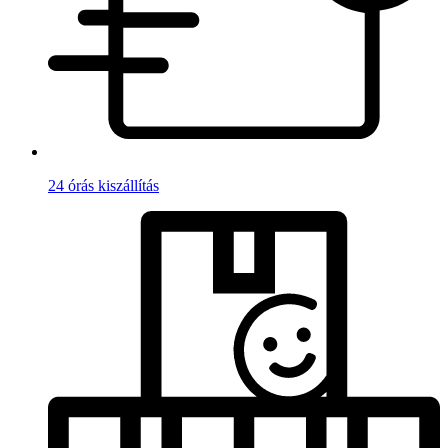
24 órás kiszállítás