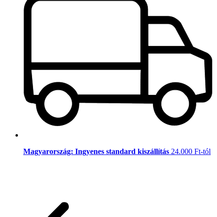
Magyarország: Ingyenes standard kiszállítás
24.000 Ft-tól