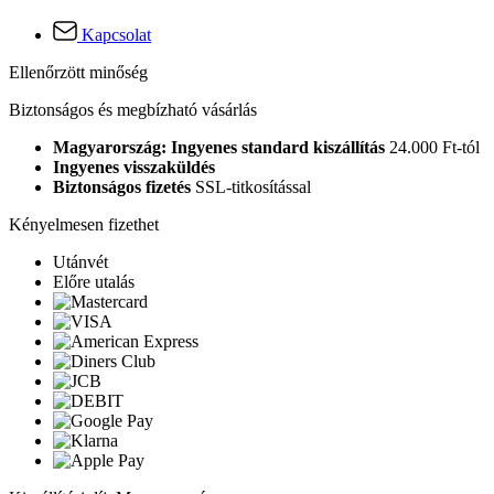
Kapcsolat
Ellenőrzött minőség
Biztonságos és megbízható vásárlás
Magyarország: Ingyenes standard kiszállítás
24.000 Ft-tól
Ingyenes visszaküldés
Biztonságos fizetés
SSL-titkosítással
Kényelmesen fizethet
Utánvét
Előre utalás