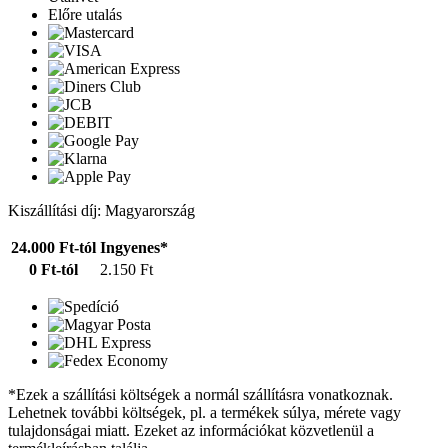
Előre utalás
Kiszállítási díj: Magyarország
24.000 Ft-tól
Ingyenes*
0 Ft-tól
2.150 Ft
*Ezek a szállítási költségek a normál szállításra vonatkoznak.
Lehetnek további költségek, pl. a termékek súlya, mérete vagy
tulajdonságai miatt. Ezeket az információkat közvetlenül a