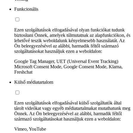
Funkcionális
Ezen szolgáltatások elfogadásával olyan funkciókat tudunk
biztosítani Önnek, amelyek túlmutatnak az alapfunkciókon, és
lehetővé teszik weboldalunk kényelmesebb használatát. Az
Ön beleegyezésével az alábbi, harmadik féltől származó
szolgáltatásokat használjuk ezen a weboldalon:
Google Tag Manager, UET (Universal Event Tracking)
Microsoft Consent Mode, Google Consent Mode, Klarna,
Freshchat
Külső médiatartalom
Ezen szolgáltatások elfogadásával külső szolgáltatók által
tárolt videókat vagy egyéb médiatartalmakat mutathatunk meg
Önnek. Az Ön beleegyezésével az alábbi, harmadik féltől
származó szolgáltatásokat használjuk ezen a weboldalon:
Vimeo, YouTube