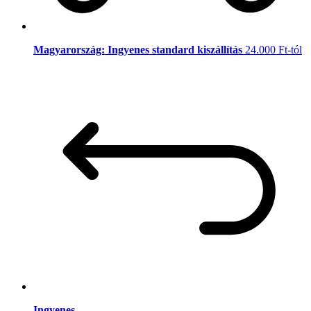
Magyarország: Ingyenes standard kiszállítás
24.000 Ft-tól
Ingyenes