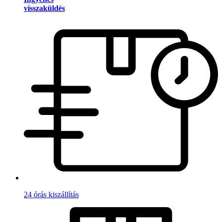
visszaküldés
24 órás kiszállítás