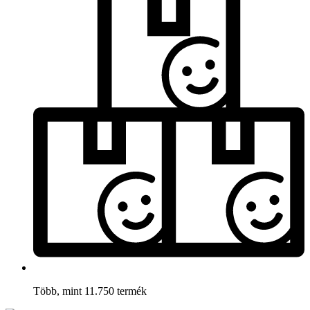
Több, mint 11.750 termék