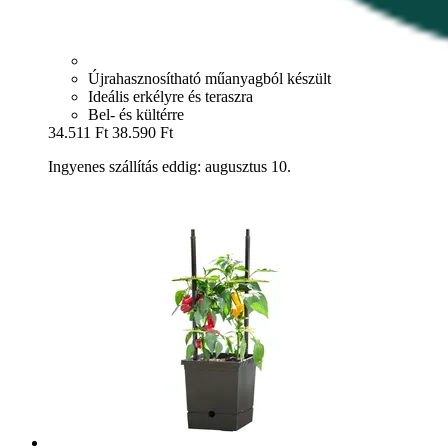
Újrahasznosítható műanyagból készült
Ideális erkélyre és teraszra
Bel- és kültérre
34.511 Ft
38.590 Ft
Ingyenes szállítás eddig: augusztus 10.