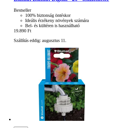
Bestseller
100% biztonság öntéskor
Ideális érzékeny növények számára
Bel- és kültéren is használható
19.890 Ft
Szállítás eddig: augusztus 11.