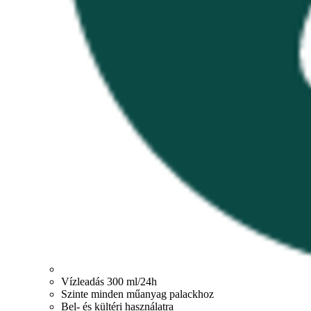
Vízleadás 300 ml/24h
Szinte minden műanyag palackhoz
Bel- és kültéri használatra