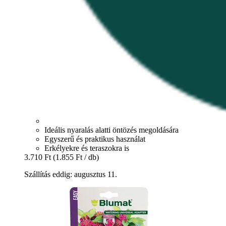
Ideális nyaralás alatti öntözés megoldására
Egyszerű és praktikus használat
Erkélyekre és teraszokra is
3.710 Ft
(1.855 Ft / db)
Szállítás eddig: augusztus 11.