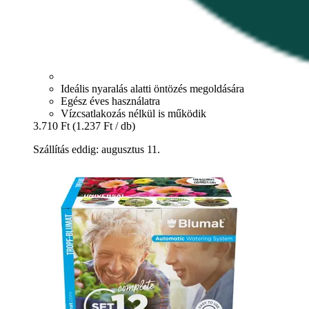
Ideális nyaralás alatti öntözés megoldására
Egész éves használatra
Vízcsatlakozás nélkül is működik
3.710 Ft
(1.237 Ft / db)
Szállítás eddig: augusztus 11.