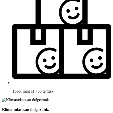
Több, mint 11.750 termék
Klímatudatosan dolgozunk.