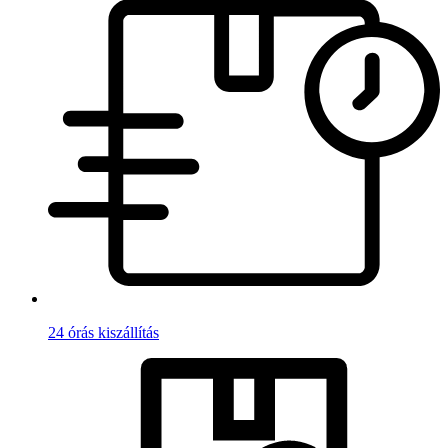
24 órás kiszállítás