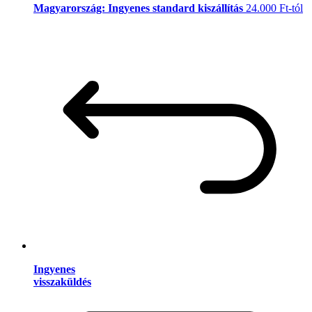
Magyarország: Ingyenes standard kiszállítás
24.000 Ft-tól
Ingyenes
visszaküldés