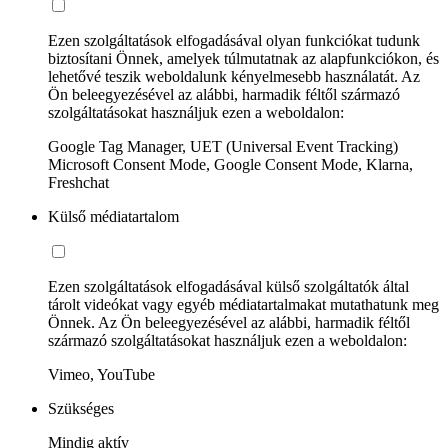
Ezen szolgáltatások elfogadásával olyan funkciókat tudunk
biztosítani Önnek, amelyek túlmutatnak az alapfunkciókon, és
lehetővé teszik weboldalunk kényelmesebb használatát. Az
Ön beleegyezésével az alábbi, harmadik féltől származó
szolgáltatásokat használjuk ezen a weboldalon:
Google Tag Manager, UET (Universal Event Tracking)
Microsoft Consent Mode, Google Consent Mode, Klarna,
Freshchat
Külső médiatartalom
Ezen szolgáltatások elfogadásával külső szolgáltatók által
tárolt videókat vagy egyéb médiatartalmakat mutathatunk meg
Önnek. Az Ön beleegyezésével az alábbi, harmadik féltől
származó szolgáltatásokat használjuk ezen a weboldalon:
Vimeo, YouTube
Szükséges
Mindig aktív