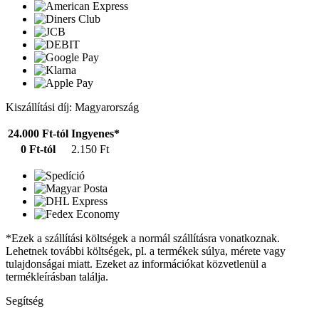
Kiszállítási díj: Magyarország
24.000 Ft-tól
Ingyenes*
0 Ft-tól
2.150 Ft
*Ezek a szállítási költségek a normál szállításra vonatkoznak.
Lehetnek további költségek, pl. a termékek súlya, mérete vagy
tulajdonságai miatt. Ezeket az információkat közvetlenül a
termékleírásban találja.
Segítség