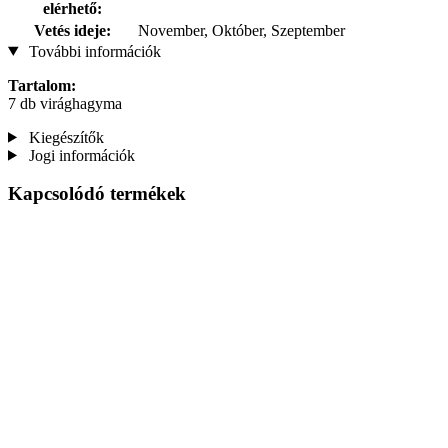
elérhető:
Vetés ideje:
November, Október, Szeptember
További információk
Tartalom:
7 db virághagyma
Kiegészítők
Jogi információk
Kapcsolódó termékek