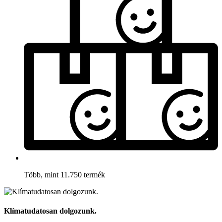
Több, mint 11.750 termék
Klímatudatosan dolgozunk.