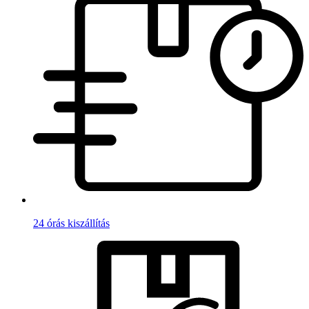
24 órás kiszállítás