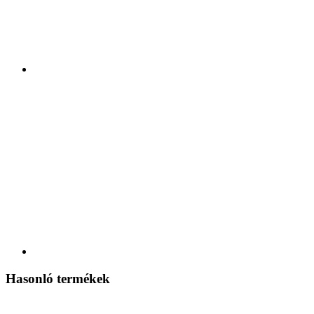
Hasonló termékek