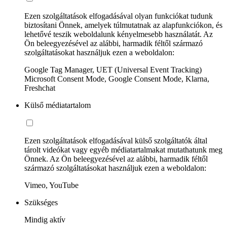
Ezen szolgáltatások elfogadásával olyan funkciókat tudunk
biztosítani Önnek, amelyek túlmutatnak az alapfunkciókon, és
lehetővé teszik weboldalunk kényelmesebb használatát. Az
Ön beleegyezésével az alábbi, harmadik féltől származó
szolgáltatásokat használjuk ezen a weboldalon:
Google Tag Manager, UET (Universal Event Tracking)
Microsoft Consent Mode, Google Consent Mode, Klarna,
Freshchat
Külső médiatartalom
Ezen szolgáltatások elfogadásával külső szolgáltatók által
tárolt videókat vagy egyéb médiatartalmakat mutathatunk meg
Önnek. Az Ön beleegyezésével az alábbi, harmadik féltől
származó szolgáltatásokat használjuk ezen a weboldalon:
Vimeo, YouTube
Szükséges
Mindig aktív