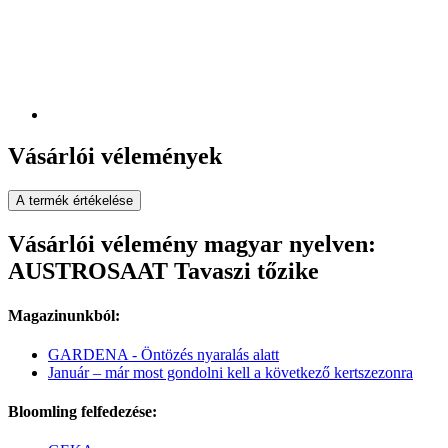
Vásárlói vélemények
A termék értékelése
Vásárlói vélemény magyar nyelven:
AUSTROSAAT Tavaszi tőzike
Magazinunkból:
GARDENA - Öntözés nyaralás alatt
Január – már most gondolni kell a következő kertszezonra
Bloomling felfedezése: