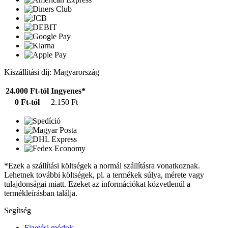
Kiszállítási díj: Magyarország
24.000 Ft-tól
Ingyenes*
0 Ft-tól
2.150 Ft
*Ezek a szállítási költségek a normál szállításra vonatkoznak.
Lehetnek további költségek, pl. a termékek súlya, mérete vagy
tulajdonságai miatt. Ezeket az információkat közvetlenül a
termékleírásban találja.
Segítség
Fizetési módok