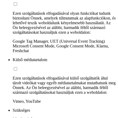
Ezen szolgáltatások elfogadásával olyan funkciókat tudunk
biztosítani Önnek, amelyek túlmutatnak az alapfunkciókon, és
lehetővé teszik weboldalunk kényelmesebb használatát. Az
Ön beleegyezésével az alábbi, harmadik féltől származó
szolgáltatásokat használjuk ezen a weboldalon:
Google Tag Manager, UET (Universal Event Tracking)
Microsoft Consent Mode, Google Consent Mode, Klarna,
Freshchat
Külső médiatartalom
Ezen szolgáltatások elfogadásával külső szolgáltatók által
tárolt videókat vagy egyéb médiatartalmakat mutathatunk meg
Önnek. Az Ön beleegyezésével az alábbi, harmadik féltől
származó szolgáltatásokat használjuk ezen a weboldalon:
Vimeo, YouTube
Szükséges