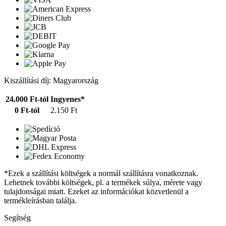
Kiszállítási díj: Magyarország
24.000 Ft-tól
Ingyenes*
0 Ft-tól
2.150 Ft
*Ezek a szállítási költségek a normál szállításra vonatkoznak.
Lehetnek további költségek, pl. a termékek súlya, mérete vagy
tulajdonságai miatt. Ezeket az információkat közvetlenül a
termékleírásban találja.
Segítség