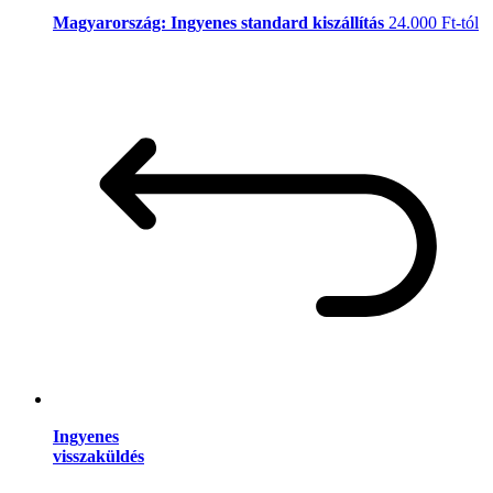
Magyarország: Ingyenes standard kiszállítás
24.000 Ft-tól
Ingyenes
visszaküldés