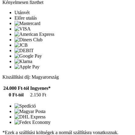
Kényelmesen fizethet
Utánvét
Előre utalás
Kiszállítási díj: Magyarország
24.000 Ft-tól
Ingyenes*
0 Ft-tól
2.150 Ft
*Ezek a szállítási költségek a normál szállításra vonatkoznak.