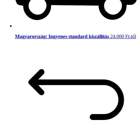
Magyarország: Ingyenes standard kiszállítás
24.000 Ft-tól