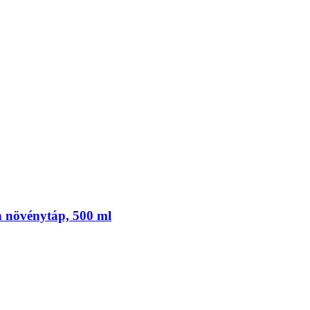
n növénytáp, 500 ml