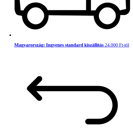
Magyarország: Ingyenes standard kiszállítás
24.000 Ft-tól