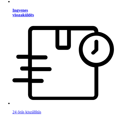
Ingyenes
visszaküldés
24 órás kiszállítás