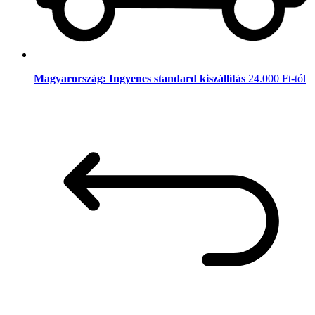
Magyarország: Ingyenes standard kiszállítás
24.000 Ft-tól