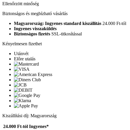
Ellenőrzött minőség
Biztonságos és megbízható vásárlás
Magyarország: Ingyenes standard kiszállítás
24.000 Ft-tól
Ingyenes visszaküldés
Biztonságos fizetés
SSL-titkosítással
Kényelmesen fizethet
Utánvét
Előre utalás
Kiszállítási díj: Magyarország
24.000 Ft-tól
Ingyenes*