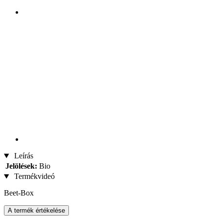
Leírás
Jelölések:
Bio
Termékvideó
Beet-Box
A termék értékelése