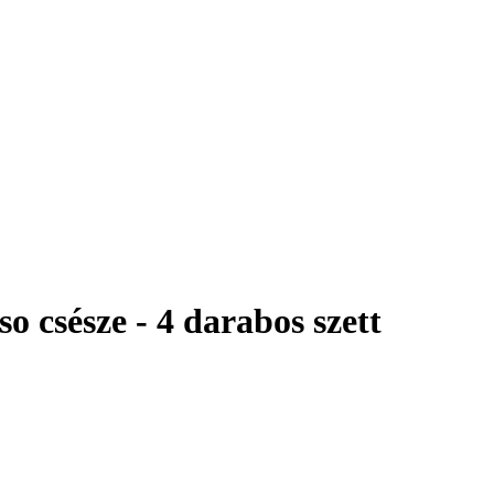
 csésze - 4 darabos szett