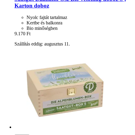
Karton doboz
Nyolc fajtát tartalmaz
Kertbe és balkonra
Bio minőségben
9.170 Ft
Szállítás eddig: augusztus 11.