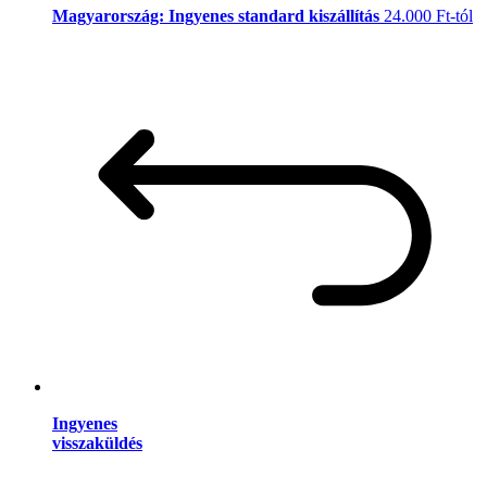
Magyarország: Ingyenes standard kiszállítás
24.000 Ft-tól
Ingyenes
visszaküldés