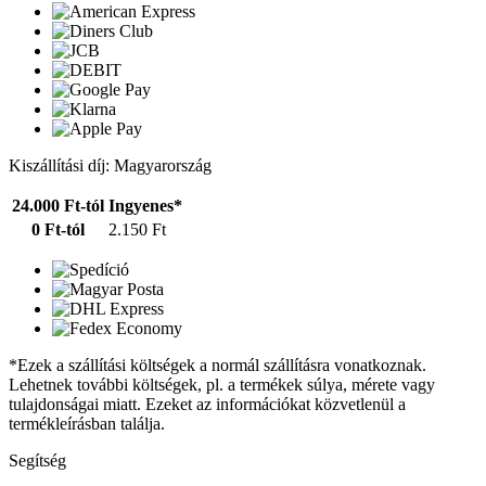
Kiszállítási díj: Magyarország
24.000 Ft-tól
Ingyenes*
0 Ft-tól
2.150 Ft
*Ezek a szállítási költségek a normál szállításra vonatkoznak.
Lehetnek további költségek, pl. a termékek súlya, mérete vagy
tulajdonságai miatt. Ezeket az információkat közvetlenül a
termékleírásban találja.
Segítség