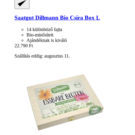
Saatgut Dillmann
Bio Csíra Box L
14 különböző fajta
Bio-minősített
Ajándéknak is kiváló
22.790 Ft
Szállítás eddig: augusztus 11.