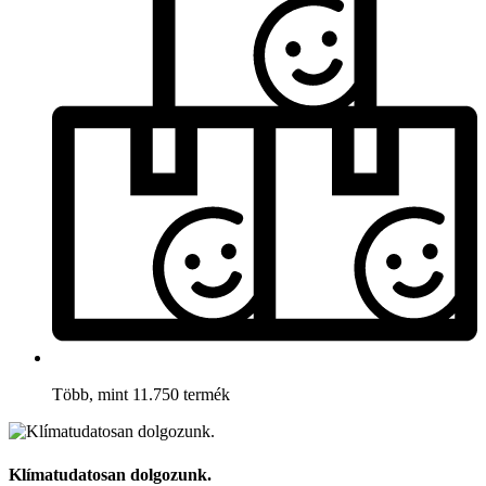
Több, mint 11.750 termék
Klímatudatosan dolgozunk.