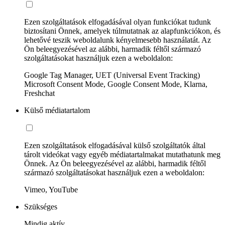
Ezen szolgáltatások elfogadásával olyan funkciókat tudunk
biztosítani Önnek, amelyek túlmutatnak az alapfunkciókon, és
lehetővé teszik weboldalunk kényelmesebb használatát. Az
Ön beleegyezésével az alábbi, harmadik féltől származó
szolgáltatásokat használjuk ezen a weboldalon:
Google Tag Manager, UET (Universal Event Tracking)
Microsoft Consent Mode, Google Consent Mode, Klarna,
Freshchat
Külső médiatartalom
Ezen szolgáltatások elfogadásával külső szolgáltatók által
tárolt videókat vagy egyéb médiatartalmakat mutathatunk meg
Önnek. Az Ön beleegyezésével az alábbi, harmadik féltől
származó szolgáltatásokat használjuk ezen a weboldalon:
Vimeo, YouTube
Szükséges
Mindig aktív