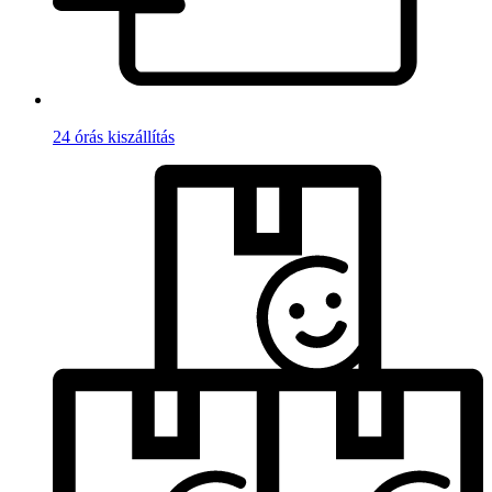
24 órás kiszállítás