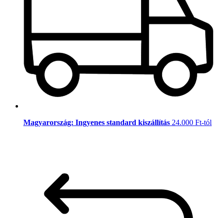
Magyarország: Ingyenes standard kiszállítás
24.000 Ft-tól