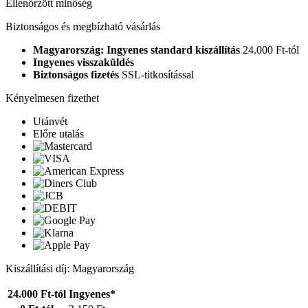
Ellenőrzött minőség
Biztonságos és megbízható vásárlás
Magyarország: Ingyenes standard kiszállítás
24.000 Ft-tól
Ingyenes visszaküldés
Biztonságos fizetés
SSL-titkosítással
Kényelmesen fizethet
Utánvét
Előre utalás
Kiszállítási díj: Magyarország
24.000 Ft-tól
Ingyenes*