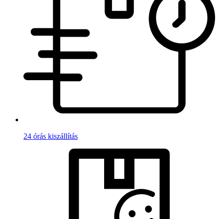
24 órás kiszállítás