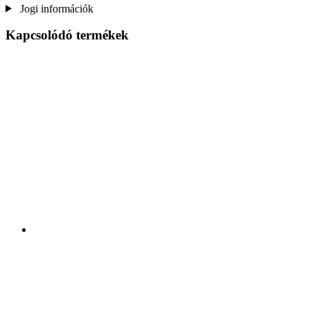
Jogi információk
Kapcsolódó termékek