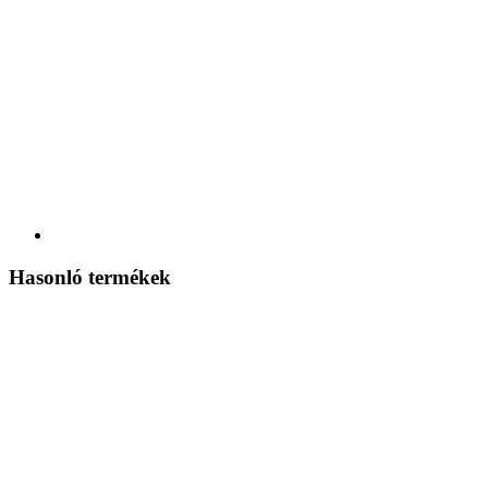
Hasonló termékek