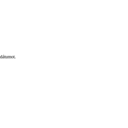
 dátumot.