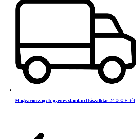
Magyarország: Ingyenes standard kiszállítás
24.000 Ft-tól