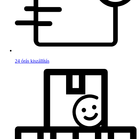
24 órás kiszállítás