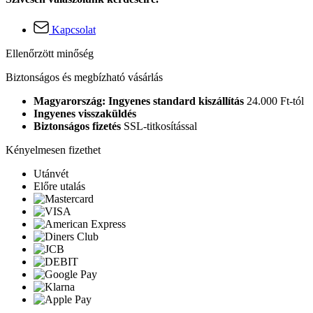
Kapcsolat
Ellenőrzött minőség
Biztonságos és megbízható vásárlás
Magyarország: Ingyenes standard kiszállítás
24.000 Ft-tól
Ingyenes visszaküldés
Biztonságos fizetés
SSL-titkosítással
Kényelmesen fizethet
Utánvét
Előre utalás