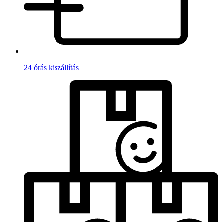
24 órás kiszállítás