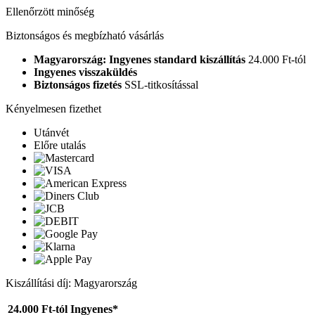
Ellenőrzött minőség
Biztonságos és megbízható vásárlás
Magyarország: Ingyenes standard kiszállítás
24.000 Ft-tól
Ingyenes visszaküldés
Biztonságos fizetés
SSL-titkosítással
Kényelmesen fizethet
Utánvét
Előre utalás
Kiszállítási díj: Magyarország
24.000 Ft-tól
Ingyenes*