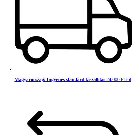
Magyarország: Ingyenes standard kiszállítás
24.000 Ft-tól