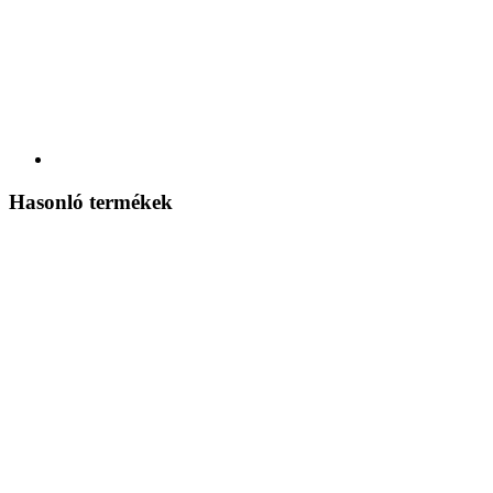
Hasonló termékek