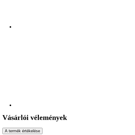
Vásárlói vélemények
A termék értékelése