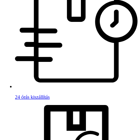
24 órás kiszállítás