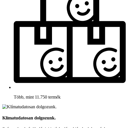
Több, mint 11.750 termék
Klímatudatosan dolgozunk.