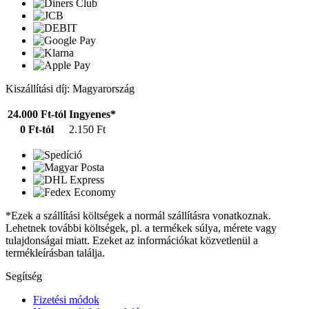
Kiszállítási díj: Magyarország
24.000 Ft-tól
Ingyenes*
0 Ft-tól
2.150 Ft
*Ezek a szállítási költségek a normál szállításra vonatkoznak.
Lehetnek további költségek, pl. a termékek súlya, mérete vagy
tulajdonságai miatt. Ezeket az információkat közvetlenül a
termékleírásban találja.
Segítség
Fizetési módok