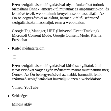
Ezen szolgáltatások elfogadásával olyan funkciókat tudunk
biztosítani Önnek, amelyek túlmutatnak az alapfunkciókon, és
lehetővé teszik weboldalunk kényelmesebb használatát. Az
Ön beleegyezésével az alábbi, harmadik féltől származó
szolgáltatásokat használjuk ezen a weboldalon:
Google Tag Manager, UET (Universal Event Tracking)
Microsoft Consent Mode, Google Consent Mode, Klarna,
Freshchat
Külső médiatartalom
Ezen szolgáltatások elfogadásával külső szolgáltatók által
tárolt videókat vagy egyéb médiatartalmakat mutathatunk meg
Önnek. Az Ön beleegyezésével az alábbi, harmadik féltől
származó szolgáltatásokat használjuk ezen a weboldalon:
Vimeo, YouTube
Szükséges
Mindig aktív