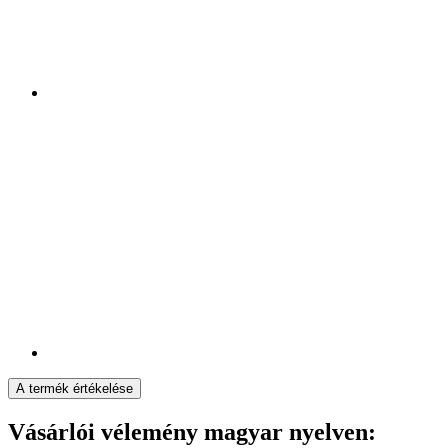
A termék értékelése
Vásárlói vélemény magyar nyelven: