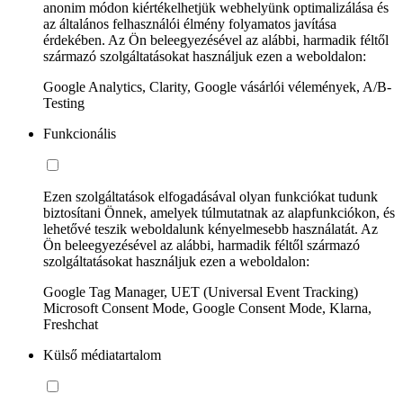
anonim módon kiértékelhetjük webhelyünk optimalizálása és
az általános felhasználói élmény folyamatos javítása
érdekében. Az Ön beleegyezésével az alábbi, harmadik féltől
származó szolgáltatásokat használjuk ezen a weboldalon:
Google Analytics, Clarity, Google vásárlói vélemények, A/B-
Testing
Funkcionális
Ezen szolgáltatások elfogadásával olyan funkciókat tudunk
biztosítani Önnek, amelyek túlmutatnak az alapfunkciókon, és
lehetővé teszik weboldalunk kényelmesebb használatát. Az
Ön beleegyezésével az alábbi, harmadik féltől származó
szolgáltatásokat használjuk ezen a weboldalon:
Google Tag Manager, UET (Universal Event Tracking)
Microsoft Consent Mode, Google Consent Mode, Klarna,
Freshchat
Külső médiatartalom