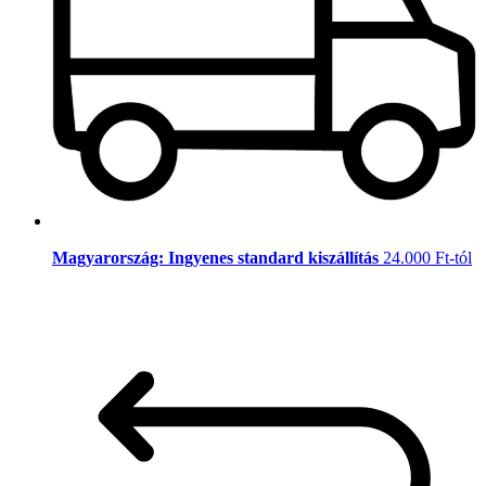
Magyarország: Ingyenes standard kiszállítás
24.000 Ft-tól