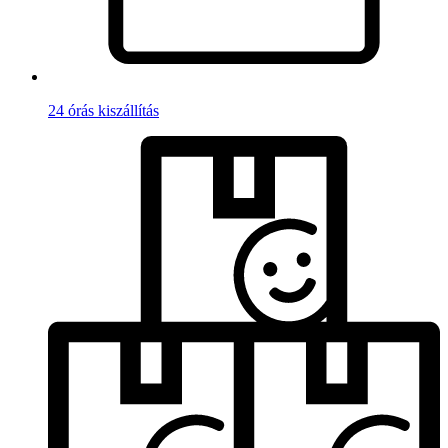
24 órás kiszállítás