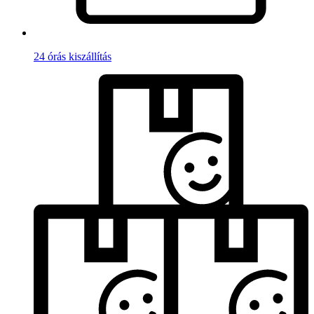
24 órás kiszállítás