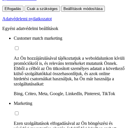
Elfogadás
Csak a szükséges
Beállítások módosítása
Adatvédelemi nyilatkozatot
Egyéni adatvédelmi beállítások
Customer match marketing
Az Ön hozzájárulásával tájékoztatjuk a weboldalunkon kívüli
promóciókról is, és releváns termékeket mutatunk Önnek.
Ebből a célból az Ön titkosított személyes adatait a következő
külső szolgáltatókkal összehasonlítjuk, és azok online
hirdetési csatornáikat használjuk, ha Ön már használja a
szolgáltatásaikat:
Bing, Criteo, Meta, Google, LinkedIn, Pinterest, TikTok
Marketing
Ezen szolgáltatások elfogadásával az Ön böngészési és