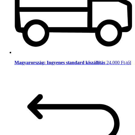
Magyarország: Ingyenes standard kiszállítás
24.000 Ft-tól