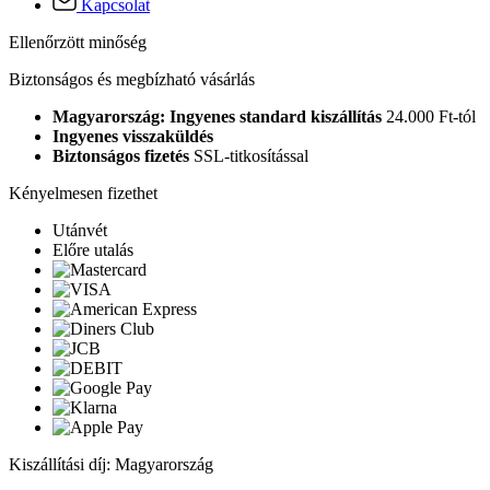
Kapcsolat
Ellenőrzött minőség
Biztonságos és megbízható vásárlás
Magyarország: Ingyenes standard kiszállítás
24.000 Ft-tól
Ingyenes visszaküldés
Biztonságos fizetés
SSL-titkosítással
Kényelmesen fizethet
Utánvét
Előre utalás
Kiszállítási díj: Magyarország