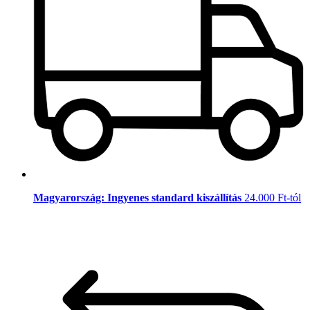
Magyarország: Ingyenes standard kiszállítás
24.000 Ft-tól