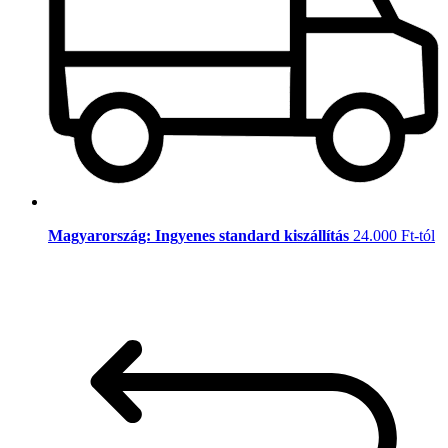
Magyarország: Ingyenes standard kiszállítás
24.000 Ft-tól