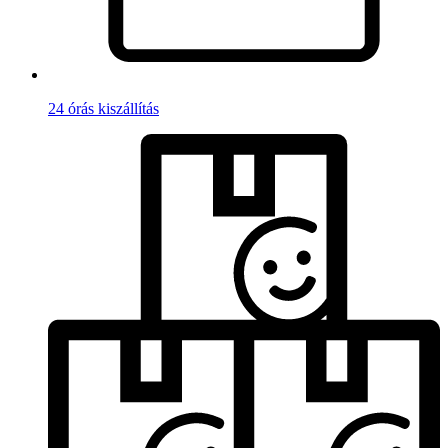
24 órás kiszállítás