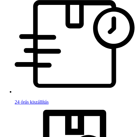
24 órás kiszállítás