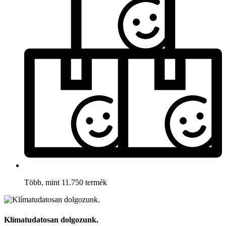
Több, mint 11.750 termék
Klímatudatosan dolgozunk.