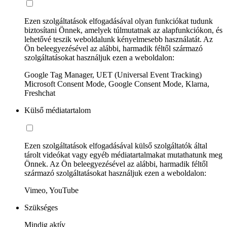
Ezen szolgáltatások elfogadásával olyan funkciókat tudunk
biztosítani Önnek, amelyek túlmutatnak az alapfunkciókon, és
lehetővé teszik weboldalunk kényelmesebb használatát. Az
Ön beleegyezésével az alábbi, harmadik féltől származó
szolgáltatásokat használjuk ezen a weboldalon:
Google Tag Manager, UET (Universal Event Tracking)
Microsoft Consent Mode, Google Consent Mode, Klarna,
Freshchat
Külső médiatartalom
Ezen szolgáltatások elfogadásával külső szolgáltatók által
tárolt videókat vagy egyéb médiatartalmakat mutathatunk meg
Önnek. Az Ön beleegyezésével az alábbi, harmadik féltől
származó szolgáltatásokat használjuk ezen a weboldalon:
Vimeo, YouTube
Szükséges
Mindig aktív