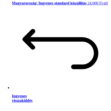
Magyarország: Ingyenes standard kiszállítás
24.000 Ft-tól
Ingyenes
visszaküldés