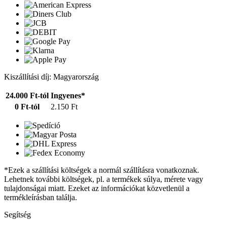
Kiszállítási díj: Magyarország
24.000 Ft-tól
Ingyenes*
0 Ft-tól
2.150 Ft
*Ezek a szállítási költségek a normál szállításra vonatkoznak.
Lehetnek további költségek, pl. a termékek súlya, mérete vagy
tulajdonságai miatt. Ezeket az információkat közvetlenül a
termékleírásban találja.
Segítség