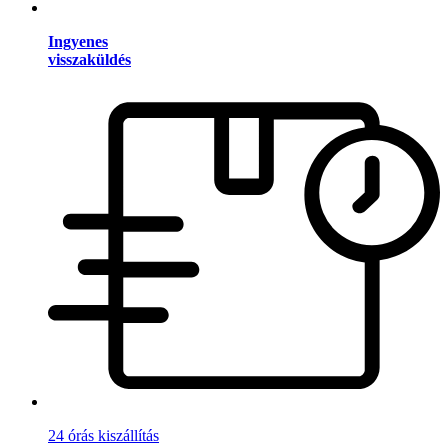
Ingyenes
visszaküldés
24 órás kiszállítás