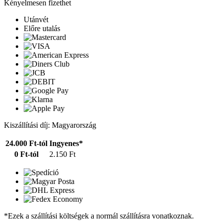
Kényelmesen fizethet
Utánvét
Előre utalás
Kiszállítási díj: Magyarország
24.000 Ft-tól
Ingyenes*
0 Ft-tól
2.150 Ft
*Ezek a szállítási költségek a normál szállításra vonatkoznak.