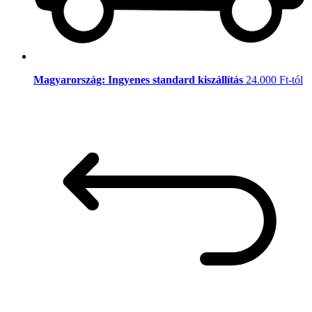
Magyarország: Ingyenes standard kiszállítás
24.000 Ft-tól