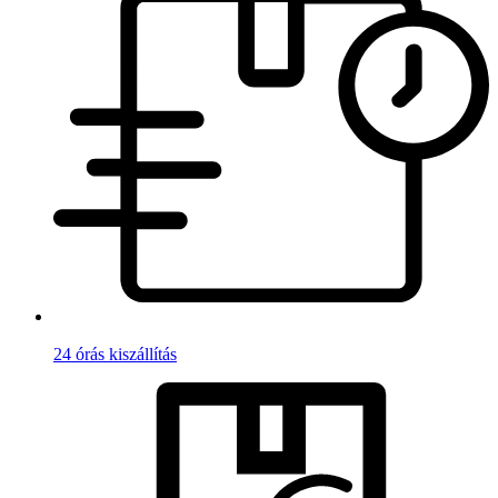
24 órás kiszállítás