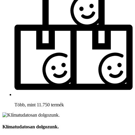
Több, mint 11.750 termék
Klímatudatosan dolgozunk.