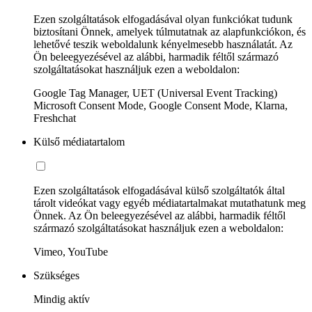
Ezen szolgáltatások elfogadásával olyan funkciókat tudunk
biztosítani Önnek, amelyek túlmutatnak az alapfunkciókon, és
lehetővé teszik weboldalunk kényelmesebb használatát. Az
Ön beleegyezésével az alábbi, harmadik féltől származó
szolgáltatásokat használjuk ezen a weboldalon:
Google Tag Manager, UET (Universal Event Tracking)
Microsoft Consent Mode, Google Consent Mode, Klarna,
Freshchat
Külső médiatartalom
Ezen szolgáltatások elfogadásával külső szolgáltatók által
tárolt videókat vagy egyéb médiatartalmakat mutathatunk meg
Önnek. Az Ön beleegyezésével az alábbi, harmadik féltől
származó szolgáltatásokat használjuk ezen a weboldalon:
Vimeo, YouTube
Szükséges
Mindig aktív