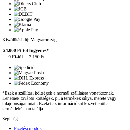
Kiszállítási díj: Magyarország
24.000 Ft-tól
Ingyenes*
0 Ft-tól
2.150 Ft
*Ezek a szállítási költségek a normál szállításra vonatkoznak.
Lehetnek további költségek, pl. a termékek súlya, mérete vagy
tulajdonságai miatt. Ezeket az információkat közvetlenül a
termékleírásban találja.
Segítség
Fizetési módok