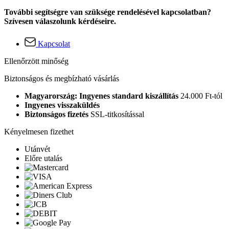
További segítségre van szüksége rendelésével kapcsolatban?
Szívesen válaszolunk kérdéseire.
Kapcsolat
Ellenőrzött minőség
Biztonságos és megbízható vásárlás
Magyarország: Ingyenes standard kiszállítás
24.000 Ft-tól
Ingyenes visszaküldés
Biztonságos fizetés
SSL-titkosítással
Kényelmesen fizethet
Utánvét
Előre utalás