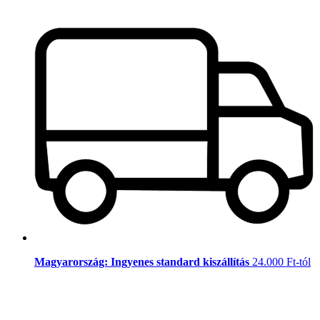
Magyarország: Ingyenes standard kiszállítás
24.000 Ft-tól