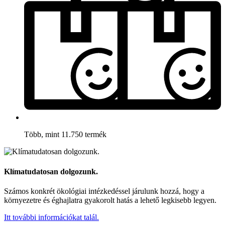
Több, mint 11.750 termék
Klímatudatosan dolgozunk.
Számos konkrét ökológiai intézkedéssel járulunk hozzá, hogy a
környezetre és éghajlatra gyakorolt hatás a lehető legkisebb legyen.
Itt további információkat talál.