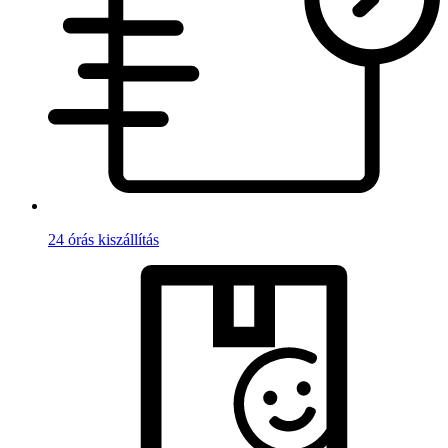
24 órás kiszállítás