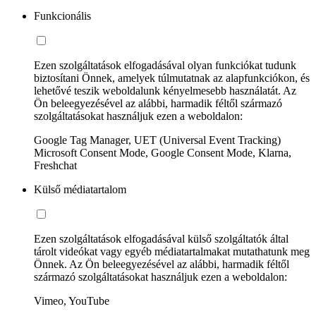
Funkcionális
Ezen szolgáltatások elfogadásával olyan funkciókat tudunk
biztosítani Önnek, amelyek túlmutatnak az alapfunkciókon, és
lehetővé teszik weboldalunk kényelmesebb használatát. Az
Ön beleegyezésével az alábbi, harmadik féltől származó
szolgáltatásokat használjuk ezen a weboldalon:
Google Tag Manager, UET (Universal Event Tracking)
Microsoft Consent Mode, Google Consent Mode, Klarna,
Freshchat
Külső médiatartalom
Ezen szolgáltatások elfogadásával külső szolgáltatók által
tárolt videókat vagy egyéb médiatartalmakat mutathatunk meg
Önnek. Az Ön beleegyezésével az alábbi, harmadik féltől
származó szolgáltatásokat használjuk ezen a weboldalon:
Vimeo, YouTube