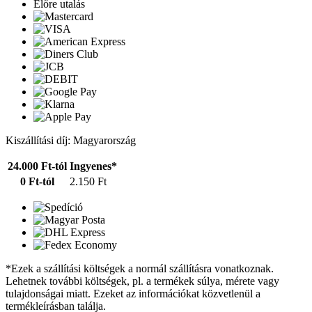
Előre utalás
Kiszállítási díj: Magyarország
24.000 Ft-tól
Ingyenes*
0 Ft-tól
2.150 Ft
*Ezek a szállítási költségek a normál szállításra vonatkoznak.
Lehetnek további költségek, pl. a termékek súlya, mérete vagy
tulajdonságai miatt. Ezeket az információkat közvetlenül a
termékleírásban találja.