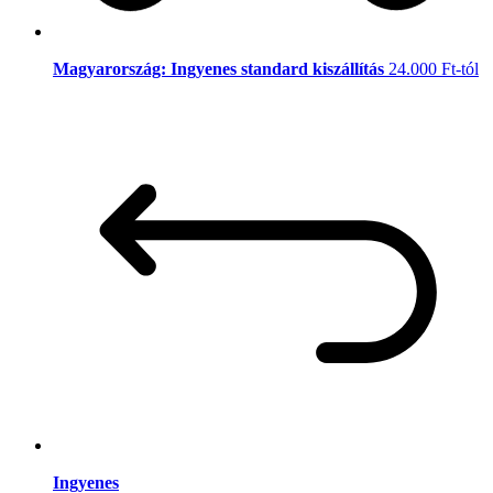
Magyarország: Ingyenes standard kiszállítás
24.000 Ft-tól
Ingyenes