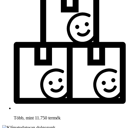
Több, mint 11.750 termék