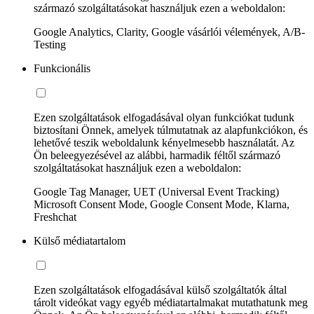
származó szolgáltatásokat használjuk ezen a weboldalon:
Google Analytics, Clarity, Google vásárlói vélemények, A/B-
Testing
Funkcionális
Ezen szolgáltatások elfogadásával olyan funkciókat tudunk
biztosítani Önnek, amelyek túlmutatnak az alapfunkciókon, és
lehetővé teszik weboldalunk kényelmesebb használatát. Az
Ön beleegyezésével az alábbi, harmadik féltől származó
szolgáltatásokat használjuk ezen a weboldalon:
Google Tag Manager, UET (Universal Event Tracking)
Microsoft Consent Mode, Google Consent Mode, Klarna,
Freshchat
Külső médiatartalom
Ezen szolgáltatások elfogadásával külső szolgáltatók által
tárolt videókat vagy egyéb médiatartalmakat mutathatunk meg