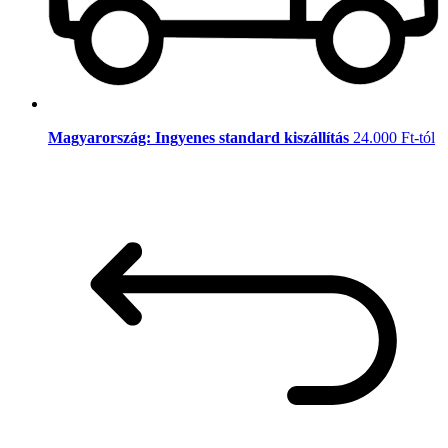
Magyarország: Ingyenes standard kiszállítás
24.000 Ft-tól