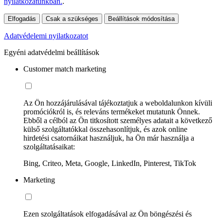
nyilatkozatunkban.
.
Elfogadás
Csak a szükséges
Beállítások módosítása
Adatvédelemi nyilatkozatot
Egyéni adatvédelmi beállítások
Customer match marketing
Az Ön hozzájárulásával tájékoztatjuk a weboldalunkon kívüli
promóciókról is, és releváns termékeket mutatunk Önnek.
Ebből a célból az Ön titkosított személyes adatait a következő
külső szolgáltatókkal összehasonlítjuk, és azok online
hirdetési csatornáikat használjuk, ha Ön már használja a
szolgáltatásaikat:
Bing, Criteo, Meta, Google, LinkedIn, Pinterest, TikTok
Marketing
Ezen szolgáltatások elfogadásával az Ön böngészési és