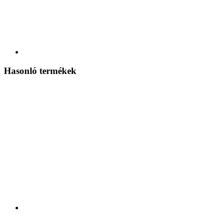
Hasonló termékek