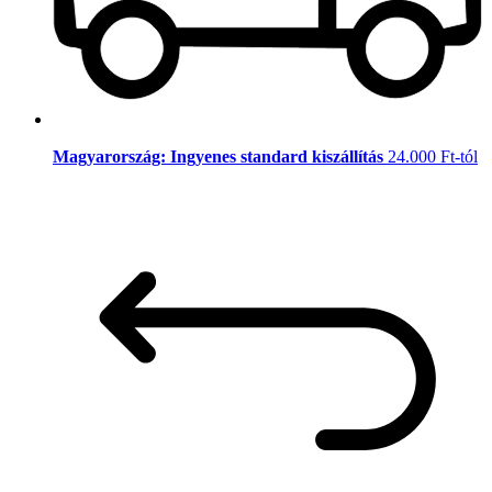
Magyarország: Ingyenes standard kiszállítás
24.000 Ft-tól