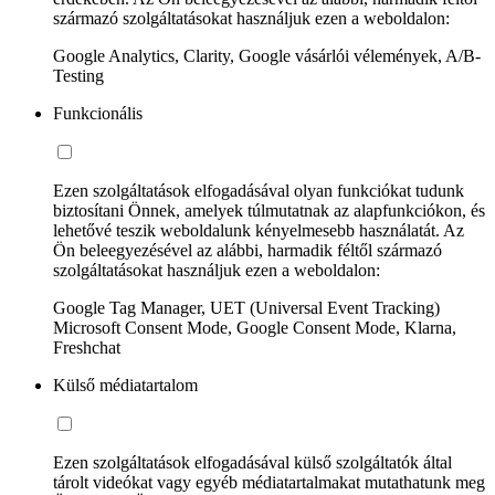
származó szolgáltatásokat használjuk ezen a weboldalon:
Google Analytics, Clarity, Google vásárlói vélemények, A/B-
Testing
Funkcionális
Ezen szolgáltatások elfogadásával olyan funkciókat tudunk
biztosítani Önnek, amelyek túlmutatnak az alapfunkciókon, és
lehetővé teszik weboldalunk kényelmesebb használatát. Az
Ön beleegyezésével az alábbi, harmadik féltől származó
szolgáltatásokat használjuk ezen a weboldalon:
Google Tag Manager, UET (Universal Event Tracking)
Microsoft Consent Mode, Google Consent Mode, Klarna,
Freshchat
Külső médiatartalom
Ezen szolgáltatások elfogadásával külső szolgáltatók által
tárolt videókat vagy egyéb médiatartalmakat mutathatunk meg