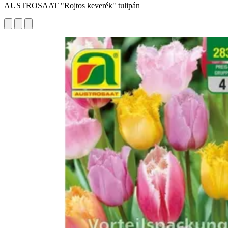
AUSTROSAAT "Rojtos keverék" tulipán