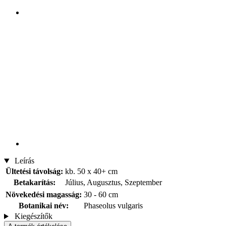
Leírás
Ültetési távolság:
kb. 50 x 40+ cm
Betakarítás:
Július, Augusztus, Szeptember
Növekedési magasság:
30 - 60 cm
Botanikai név:
Phaseolus vulgaris
Kiegészítők