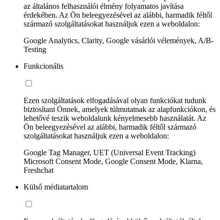
az általános felhasználói élmény folyamatos javítása
érdekében. Az Ön beleegyezésével az alábbi, harmadik féltől
származó szolgáltatásokat használjuk ezen a weboldalon:
Google Analytics, Clarity, Google vásárlói vélemények, A/B-
Testing
Funkcionális
Ezen szolgáltatások elfogadásával olyan funkciókat tudunk
biztosítani Önnek, amelyek túlmutatnak az alapfunkciókon, és
lehetővé teszik weboldalunk kényelmesebb használatát. Az
Ön beleegyezésével az alábbi, harmadik féltől származó
szolgáltatásokat használjuk ezen a weboldalon:
Google Tag Manager, UET (Universal Event Tracking)
Microsoft Consent Mode, Google Consent Mode, Klarna,
Freshchat
Külső médiatartalom