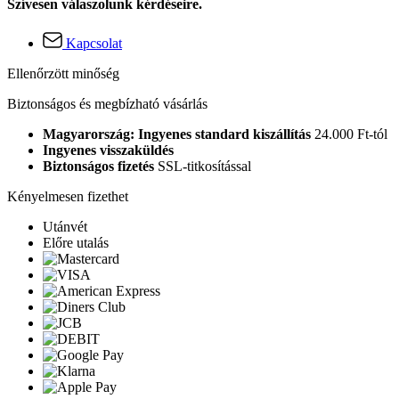
Szívesen válaszolunk kérdéseire.
Kapcsolat
Ellenőrzött minőség
Biztonságos és megbízható vásárlás
Magyarország: Ingyenes standard kiszállítás
24.000 Ft-tól
Ingyenes visszaküldés
Biztonságos fizetés
SSL-titkosítással
Kényelmesen fizethet
Utánvét
Előre utalás