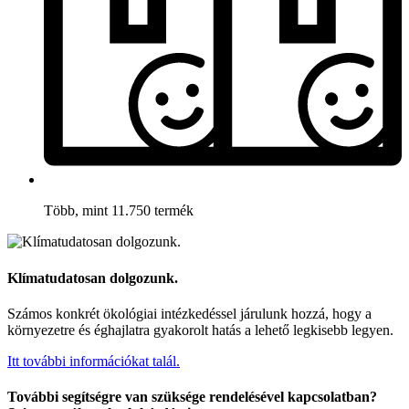
Több, mint 11.750 termék
Klímatudatosan dolgozunk.
Számos konkrét ökológiai intézkedéssel járulunk hozzá, hogy a
környezetre és éghajlatra gyakorolt hatás a lehető legkisebb legyen.
Itt további információkat talál.
További segítségre van szüksége rendelésével kapcsolatban?