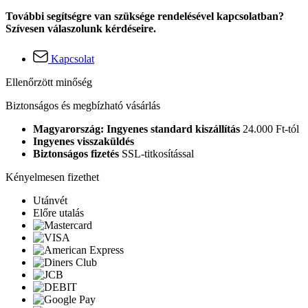
További segítségre van szüksége rendelésével kapcsolatban?
Szívesen válaszolunk kérdéseire.
Kapcsolat
Ellenőrzött minőség
Biztonságos és megbízható vásárlás
Magyarország: Ingyenes standard kiszállítás
24.000 Ft-tól
Ingyenes visszaküldés
Biztonságos fizetés
SSL-titkosítással
Kényelmesen fizethet
Utánvét
Előre utalás