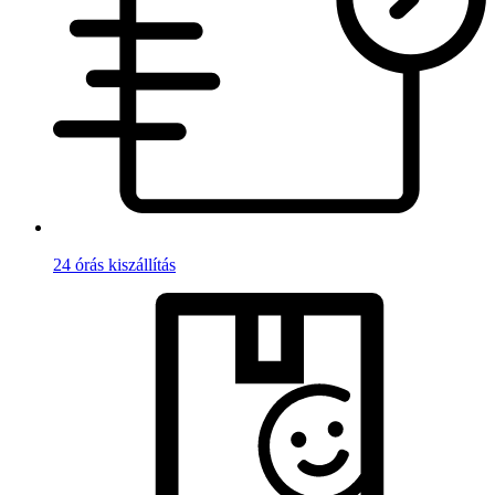
24 órás kiszállítás