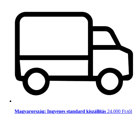
Magyarország: Ingyenes standard kiszállítás
24.000 Ft-tól