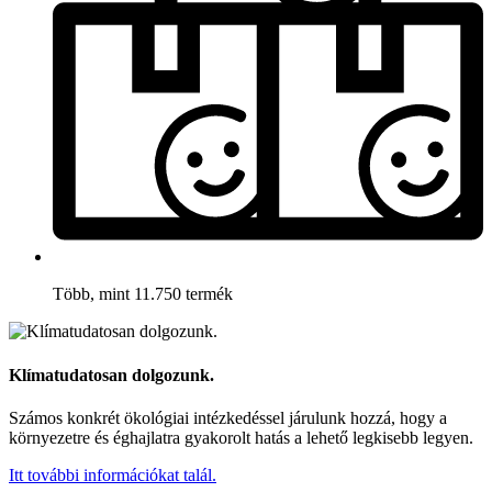
Több, mint 11.750 termék
Klímatudatosan dolgozunk.
Számos konkrét ökológiai intézkedéssel járulunk hozzá, hogy a
környezetre és éghajlatra gyakorolt hatás a lehető legkisebb legyen.
Itt további információkat talál.