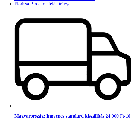
Florissa Bio citrusfélék trágya
Magyarország: Ingyenes standard kiszállítás
24.000 Ft-tól