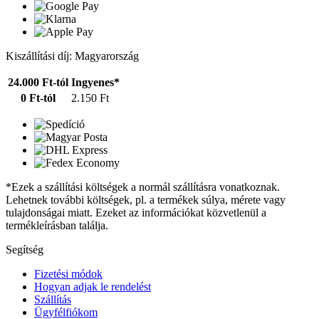
Kiszállítási díj: Magyarország
24.000 Ft-tól
Ingyenes*
0 Ft-tól
2.150 Ft
*Ezek a szállítási költségek a normál szállításra vonatkoznak.
Lehetnek további költségek, pl. a termékek súlya, mérete vagy
tulajdonságai miatt. Ezeket az információkat közvetlenül a
termékleírásban találja.
Segítség
Fizetési módok
Hogyan adjak le rendelést
Szállítás
Ügyfélfiókom