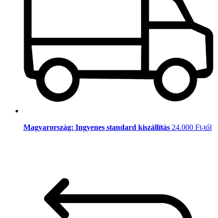
Magyarország: Ingyenes standard kiszállítás
24.000 Ft-tól