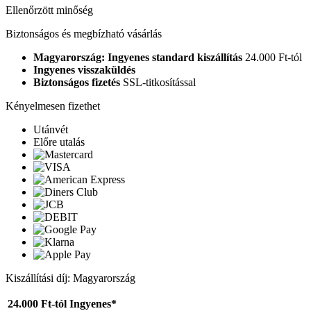
Ellenőrzött minőség
Biztonságos és megbízható vásárlás
Magyarország: Ingyenes standard kiszállítás
24.000 Ft-tól
Ingyenes visszaküldés
Biztonságos fizetés
SSL-titkosítással
Kényelmesen fizethet
Utánvét
Előre utalás
Kiszállítási díj: Magyarország
24.000 Ft-tól
Ingyenes*