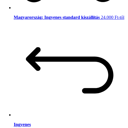
Magyarország: Ingyenes standard kiszállítás
24.000 Ft-tól
Ingyenes