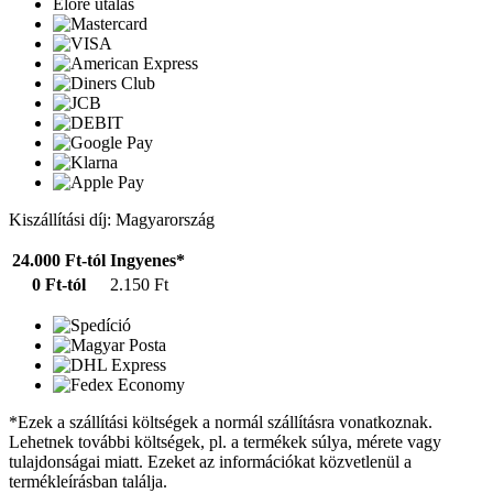
Előre utalás
Kiszállítási díj: Magyarország
24.000 Ft-tól
Ingyenes*
0 Ft-tól
2.150 Ft
*Ezek a szállítási költségek a normál szállításra vonatkoznak.
Lehetnek további költségek, pl. a termékek súlya, mérete vagy
tulajdonságai miatt. Ezeket az információkat közvetlenül a
termékleírásban találja.