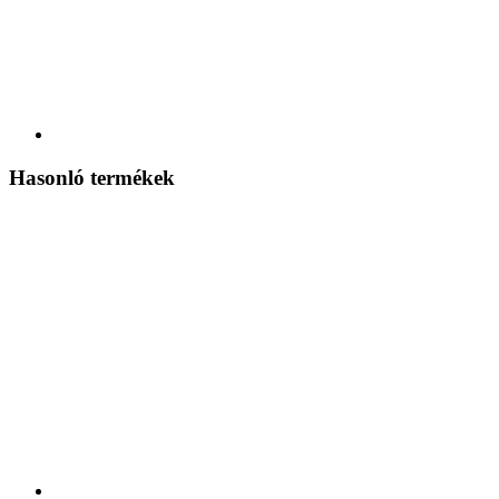
Hasonló termékek