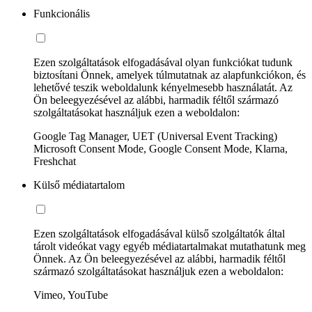
Funkcionális
Ezen szolgáltatások elfogadásával olyan funkciókat tudunk
biztosítani Önnek, amelyek túlmutatnak az alapfunkciókon, és
lehetővé teszik weboldalunk kényelmesebb használatát. Az
Ön beleegyezésével az alábbi, harmadik féltől származó
szolgáltatásokat használjuk ezen a weboldalon:
Google Tag Manager, UET (Universal Event Tracking)
Microsoft Consent Mode, Google Consent Mode, Klarna,
Freshchat
Külső médiatartalom
Ezen szolgáltatások elfogadásával külső szolgáltatók által
tárolt videókat vagy egyéb médiatartalmakat mutathatunk meg
Önnek. Az Ön beleegyezésével az alábbi, harmadik féltől
származó szolgáltatásokat használjuk ezen a weboldalon:
Vimeo, YouTube