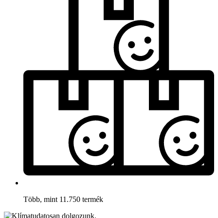
Több, mint 11.750 termék