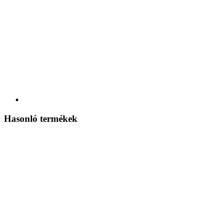
Hasonló termékek