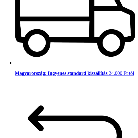
Magyarország: Ingyenes standard kiszállítás
24.000 Ft-tól