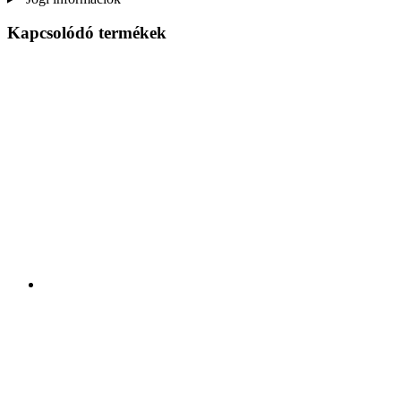
Kapcsolódó termékek