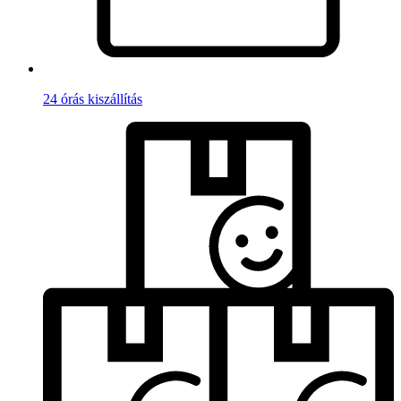
24 órás kiszállítás