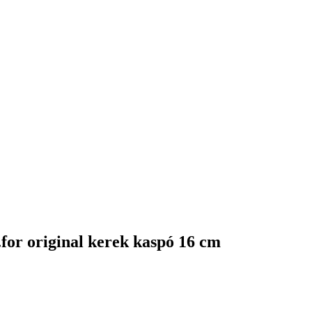
for original kerek kaspó 16 cm