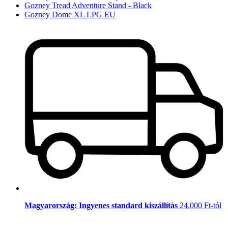
Gozney Tread Adventure Stand - Black
Gozney Dome XL LPG EU
Magyarország: Ingyenes standard kiszállítás
24.000 Ft-tól