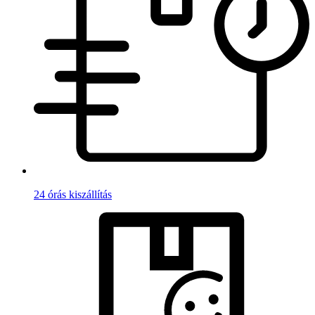
24 órás kiszállítás