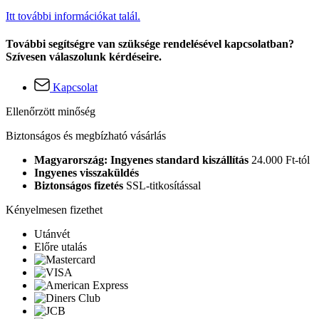
Itt további információkat talál.
További segítségre van szüksége rendelésével kapcsolatban?
Szívesen válaszolunk kérdéseire.
Kapcsolat
Ellenőrzött minőség
Biztonságos és megbízható vásárlás
Magyarország: Ingyenes standard kiszállítás
24.000 Ft-tól
Ingyenes visszaküldés
Biztonságos fizetés
SSL-titkosítással
Kényelmesen fizethet
Utánvét
Előre utalás